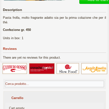
Description
Pasta frolla, molto fragrante adatto sia per la prima colazione che per il
thè.
Confezione gr. 450
Units in box: 1
Reviews
There are yet no reviews for this product.
Carrello
Cart empty