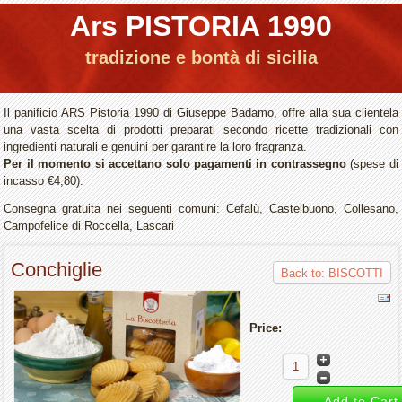
Ars PISTORIA 1990
tradizione e bontà di sicilia
Il panificio ARS Pistoria 1990 di Giuseppe Badamo, offre alla sua clientela
una vasta scelta di prodotti preparati secondo ricette tradizionali con
ingredienti naturali e genuini per garantire la loro fragranza.
Per il momento si accettano solo pagamenti in contrassegno
(spese di
incasso €4,80).
Consegna gratuita nei seguenti comuni: Cefalù, Castelbuono, Collesano,
Campofelice di Roccella, Lascari
Conchiglie
Back to: BISCOTTI
Price: